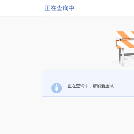
正在查询中
正在查询中，请刷新重试