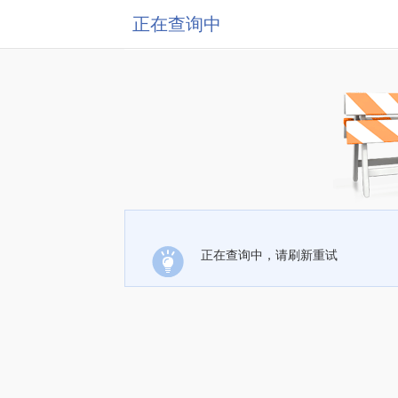
正在查询中
正在查询中，请刷新重试