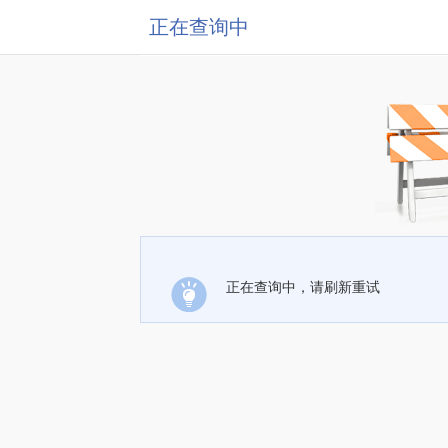
正在查询中
正在查询中，请刷新重试