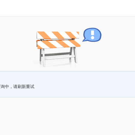
查询中，请刷新重试