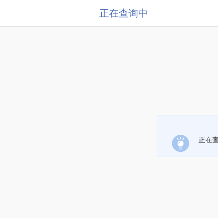
正在查询中
正在