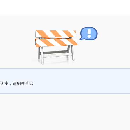
查询中，请刷新重试