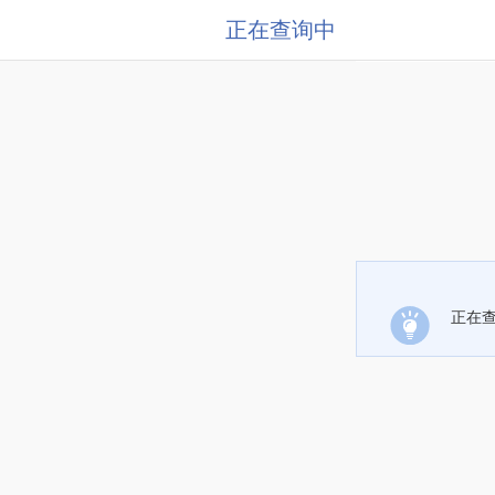
正在查询中
正在