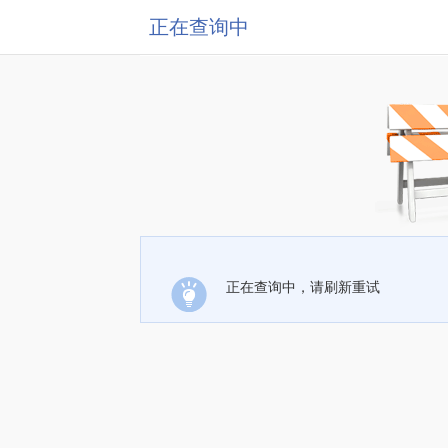
正在查询中
正在查询中，请刷新重试