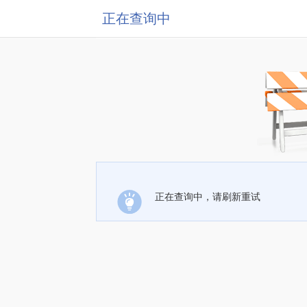
正在查询中
正在查询中，请刷新重试