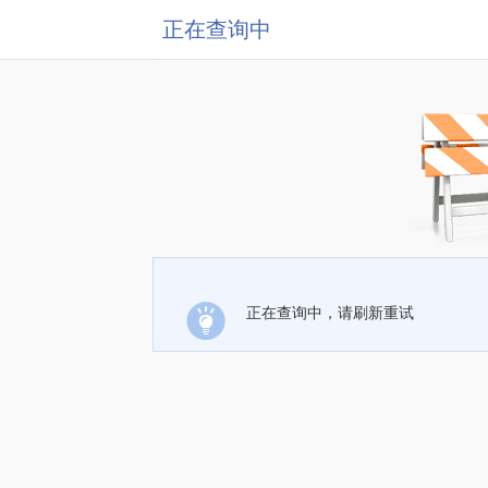
正在查询中
正在查询中，请刷新重试