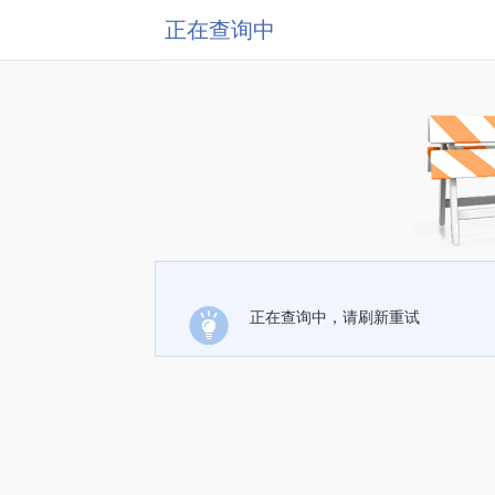
正在查询中
正在查询中，请刷新重试