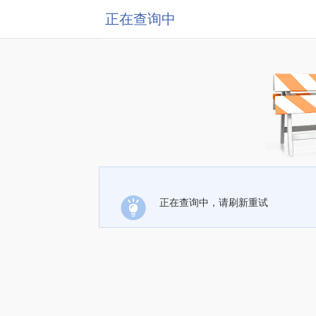
正在查询中
正在查询中，请刷新重试