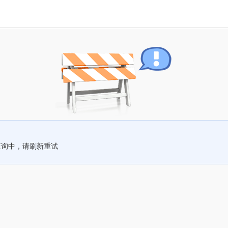
查询中，请刷新重试