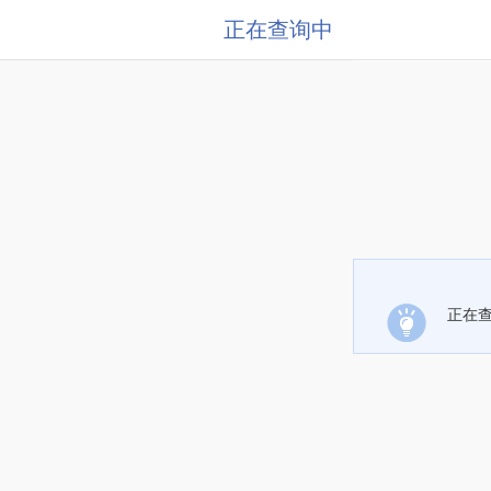
正在查询中
正在