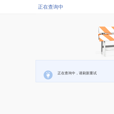
正在查询中
正在查询中，请刷新重试