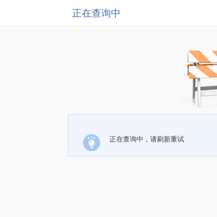
正在查询中
正在查询中，请刷新重试